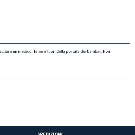
sultare un medico. Tenere fuori della portata dei bambini. Non
SPEDIZIONI