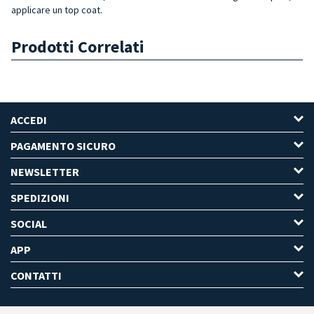
applicare un top coat.
Prodotti Correlati
ACCEDI
PAGAMENTO SICURO
NEWSLETTER
SPEDIZIONI
SOCIAL
APP
CONTATTI