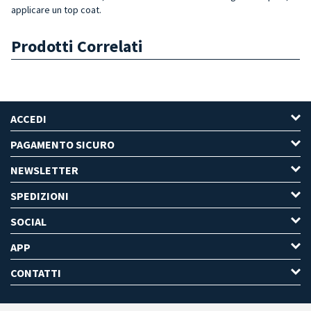
applicare un top coat.
Prodotti Correlati
ACCEDI
PAGAMENTO SICURO
NEWSLETTER
SPEDIZIONI
SOCIAL
APP
CONTATTI