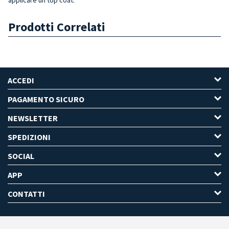
Prodotti Correlati
ACCEDI
PAGAMENTO SICURO
NEWSLETTER
SPEDIZIONI
SOCIAL
APP
CONTATTI