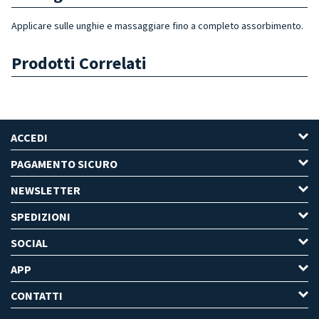
Applicare sulle unghie e massaggiare fino a completo assorbimento.
Prodotti Correlati
ACCEDI
PAGAMENTO SICURO
NEWSLETTER
SPEDIZIONI
SOCIAL
APP
CONTATTI