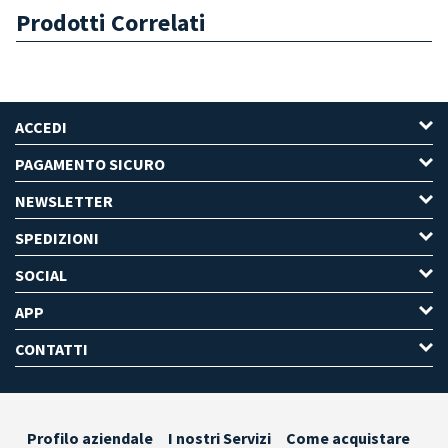
Prodotti Correlati
ACCEDI
PAGAMENTO SICURO
NEWSLETTER
SPEDIZIONI
SOCIAL
APP
CONTATTI
Profilo aziendale
I nostri Servizi
Come acquistare