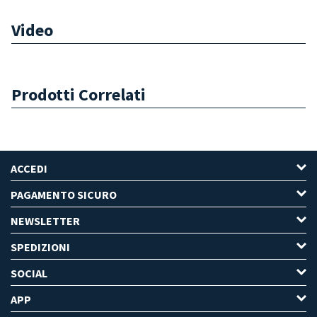
Video
Prodotti Correlati
ACCEDI
PAGAMENTO SICURO
NEWSLETTER
SPEDIZIONI
SOCIAL
APP