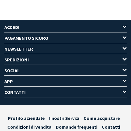
ACCEDI
PAGAMENTO SICURO
NEWSLETTER
SPEDIZIONI
SOCIAL
APP
CONTATTI
Profilo aziendale
I nostri Servizi
Come acquistare
Condizioni di vendita
Domande frequenti
Contatti