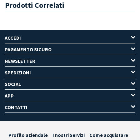
Prodotti Correlati
ACCEDI
PAGAMENTO SICURO
NEWSLETTER
SPEDIZIONI
SOCIAL
APP
CONTATTI
Profilo aziendale
I nostri Servizi
Come acquistare