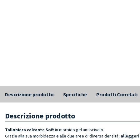
Descrizione prodotto
Specifiche
Prodotti Correlati
Descrizione prodotto
Talloniera calzante
Soft
in morbido gel antiscivolo.
Grazie alla sua morbidezza e alle due aree di diversa densità,
alleggeri