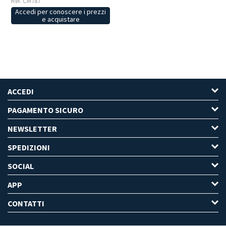
Ref: CM787
Accedi per conoscere i prezzi
e acquistare
ACCEDI
PAGAMENTO SICURO
NEWSLETTER
SPEDIZIONI
SOCIAL
APP
CONTATTI