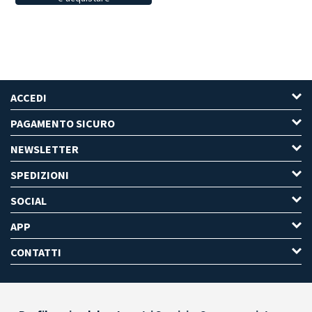
ACCEDI
PAGAMENTO SICURO
NEWSLETTER
SPEDIZIONI
SOCIAL
APP
CONTATTI