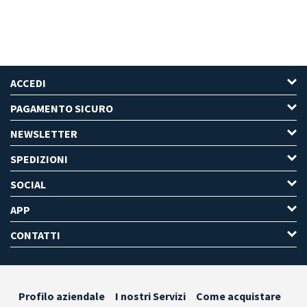
ACCEDI
PAGAMENTO SICURO
NEWSLETTER
SPEDIZIONI
SOCIAL
APP
CONTATTI
Profilo aziendale
I nostri Servizi
Come acquistare