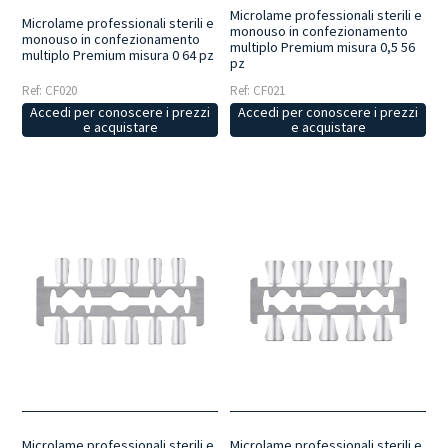
Microlame professionali sterili e
Microlame professionali sterili e
monouso in confezionamento
monouso in confezionamento
multiplo Premium misura 0,5 56
multiplo Premium misura 0 64 pz
pz
Ref: CF020
Ref: CF021
Accedi per conoscere i prezzi
Accedi per conoscere i prezzi
e acquistare
e acquistare
Microlame professionali sterili e
Microlame professionali sterili e