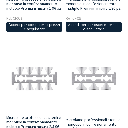
monouso in confezionamento
monouso in confezionamento
multiplo Premium misura 1 96 pz
multiplo Premium misura 2 80 pz
Ref: CF022
Ref: CF023
Accedi per conoscere i prezzi
Accedi per conoscere i prezzi
e acquistare
e acquistare
Microlame professionali sterili e
Microlame professionali sterili e
monouso in confezionamento
monouso in confezionamento
mulitplo Premium misura 2,5 96