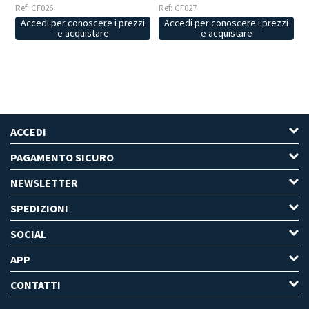
Ref: CF026
Ref: CF027
Accedi per conoscere i prezzi
Accedi per conoscere i prezzi
e acquistare
e acquistare
ACCEDI
PAGAMENTO SICURO
NEWSLETTER
SPEDIZIONI
SOCIAL
APP
CONTATTI