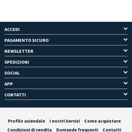
ACCEDI
PAGAMENTO SICURO
NEWSLETTER
SPEDIZIONI
SOCIAL
APP
CONTATTI
Profilo aziendale
I nostri Servizi
Come acquistare
Condizioni di vendita
Domande frequenti
Contatti