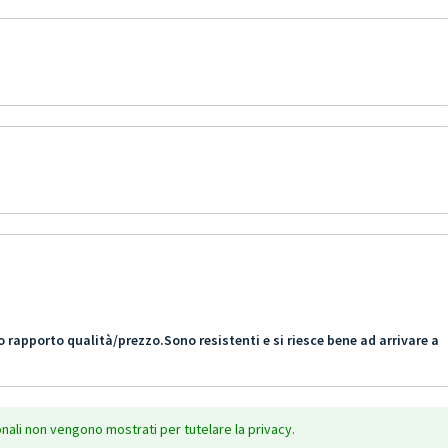
apporto qualità/prezzo.Sono resistenti e si riesce bene ad arrivare a
onali non vengono mostrati per tutelare la privacy.