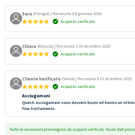
Sara
(Perugia)
|
Recensito il 6 gennaio 2026
Acquisto verificato
Chiara
(Brescia)
|
Recensito il 25 dicembre 2025
Acquisto verificato
Cliente Verificato
(Siena)
|
Recensito il 15 dicembre 2025
Acquisto verificato
Asciugamani
Questi asciugamani sono davvero buoni ed hanno un ottimo r
fine trattamento
Tutte le recensioni provengono da acquisti verificati. Alcuni dati pers