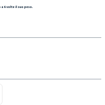
 a 6 volte il suo peso.