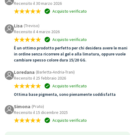
Recensito il 30 marzo 2026
Acquisto verificato
Lisa
(Treviso)
Recensito il 4 marzo 2026
Acquisto verificato
È un ottimo prodotto perfetto per chi desidera avere le mani
in ordine senza ricorrere al gel e alla limatura, oppure vuole
cambiare spesso colore dura 15/20 GG.
Loredana
(Barletta-Andria-Trani)
Recensito il 25 febbraio 2026
Acquisto verificato
Ottima base pigmenta, sono pienamente soddisfatta
Simona
(Prato)
Recensito il 15 dicembre 2025
Acquisto verificato