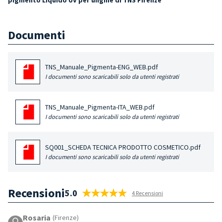
Documenti
TNS_Manuale_Pigmenta-ENG_WEB.pdf
I documenti sono scaricabili solo da utenti registrati
TNS_Manuale_Pigmenta-ITA_WEB.pdf
I documenti sono scaricabili solo da utenti registrati
SQ001_SCHEDA TECNICA PRODOTTO COSMETICO.pdf
I documenti sono scaricabili solo da utenti registrati
Recensioni
5.0
4 Recensioni
Rosaria
(Firenze)