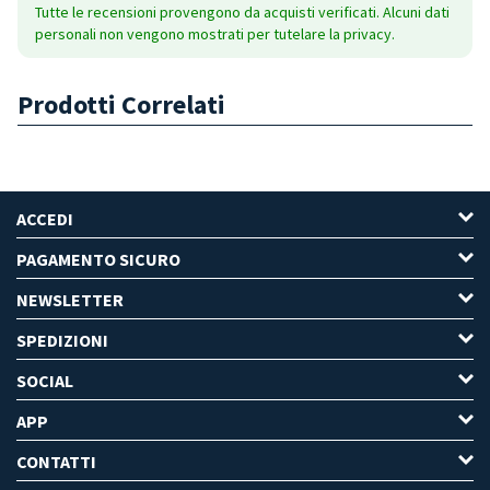
Tutte le recensioni provengono da acquisti verificati. Alcuni dati
personali non vengono mostrati per tutelare la privacy.
Prodotti Correlati
ACCEDI
PAGAMENTO SICURO
NEWSLETTER
SPEDIZIONI
SOCIAL
APP
CONTATTI