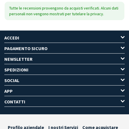
Tutte le recensioni provengono da acquisti verificati. Alcuni dati
personali non vengono mostrati per tutelare la privacy.
ACCEDI
PAGAMENTO SICURO
NEWSLETTER
SPEDIZIONI
SOCIAL
APP
CONTATTI
Profilo aziendale
I nostri Servizi
Come acquistare