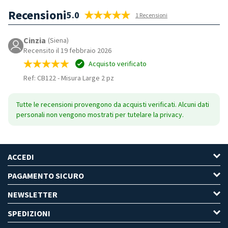
Recensioni
5.0
1 Recensioni
Cinzia
(Siena)
Recensito il 19 febbraio 2026
Acquisto verificato
Ref: CB122
-
Misura Large 2 pz
Tutte le recensioni provengono da acquisti verificati. Alcuni dati
personali non vengono mostrati per tutelare la privacy.
ACCEDI
PAGAMENTO SICURO
NEWSLETTER
SPEDIZIONI