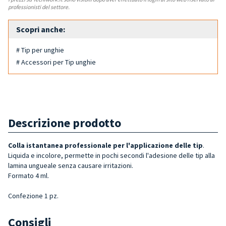
professionisti del settore.
Scopri anche:
# Tip per unghie
# Accessori per Tip unghie
Descrizione prodotto
Colla istantanea professionale per l'applicazione delle tip
.
Liquida e incolore, permette in pochi secondi l'adesione delle tip alla
lamina ungueale senza causare irritazioni.
Formato 4 ml.
Confezione 1 pz.
Consigli