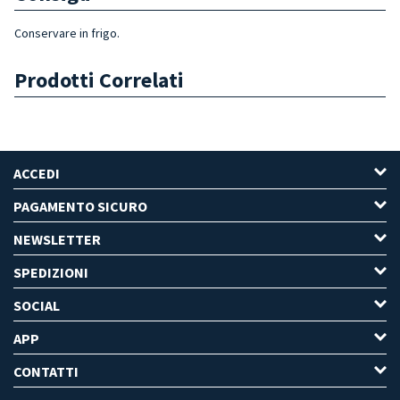
Conservare in frigo.
Prodotti Correlati
ACCEDI
PAGAMENTO SICURO
NEWSLETTER
SPEDIZIONI
SOCIAL
APP
CONTATTI