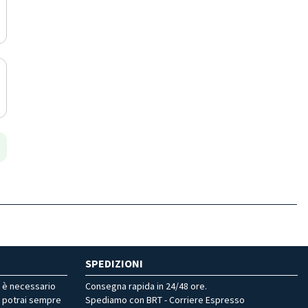
SPEDIZIONI
r è necessario
Consegna rapida in 24/48 ore.
, potrai sempre
Spediamo con BRT - Corriere Espresso