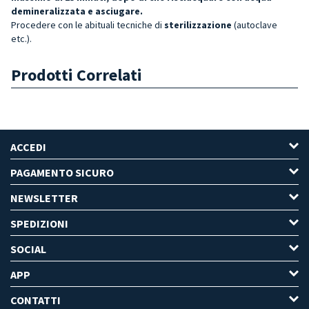
demineralizzata e asciugare.
Procedere con le abituali tecniche di
sterilizzazione
(autoclave
etc.).
Prodotti Correlati
ACCEDI
PAGAMENTO SICURO
NEWSLETTER
SPEDIZIONI
SOCIAL
APP
CONTATTI