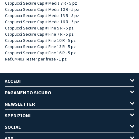
Cappucci Secure Cap # Media 7 R - 5 pz
Cappucci Secure Cap # Media 10 R - 5 pz
Cappucci Secure Cap # Media 13 R - 5 pz
Cappucci Secure Cap # Media 16 R - 5 pz
Cappucci Secure Cap # Fine 5 R - 5 pz
Cappucci Secure Cap # Fine 7 R - 5 pz
Cappucci Secure Cap # Fine 10 R - 5 pz
Cappucci Secure Cap # Fine 13 R - 5 pz
Cappucci Secure Cap # Fine 16 R - 5 pz
Ref.CM403 Tester per frese - 1 pz
ACCEDI
PAGAMENTO SICURO
NEWSLETTER
SPEDIZIONI
SOCIAL
APP