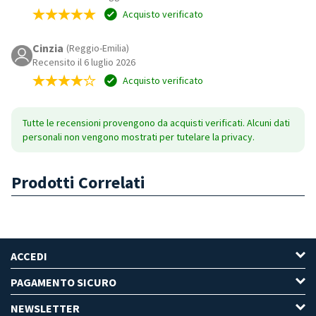
Acquisto verificato
Cinzia
(Reggio-Emilia)
Recensito il 6 luglio 2026
Acquisto verificato
Tutte le recensioni provengono da acquisti verificati. Alcuni dati
personali non vengono mostrati per tutelare la privacy.
Prodotti Correlati
ACCEDI
PAGAMENTO SICURO
NEWSLETTER