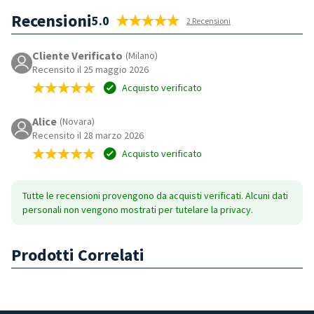
Recensioni
5.0
2 Recensioni
Cliente Verificato
(Milano)
Recensito il 25 maggio 2026
Acquisto verificato
Alice
(Novara)
Recensito il 28 marzo 2026
Acquisto verificato
Tutte le recensioni provengono da acquisti verificati. Alcuni dati
personali non vengono mostrati per tutelare la privacy.
Prodotti Correlati