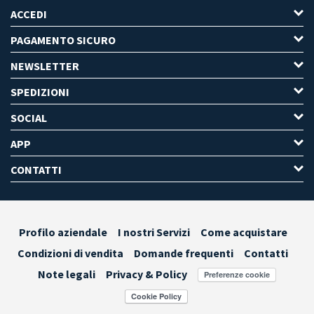
ACCEDI
PAGAMENTO SICURO
NEWSLETTER
SPEDIZIONI
SOCIAL
APP
CONTATTI
Profilo aziendale
I nostri Servizi
Come acquistare
Condizioni di vendita
Domande frequenti
Contatti
Note legali
Privacy & Policy
Preferenze cookie