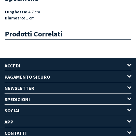
Lunghezza
:
4,7 cm
Diametro
:
1 cm
Prodotti Correlati
ACCEDI
PAGAMENTO SICURO
NEWSLETTER
SPEDIZIONI
SOCIAL
APP
CONTATTI