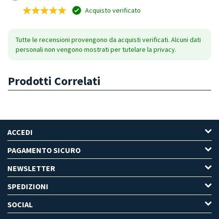
Acquisto verificato
Tutte le recensioni provengono da acquisti verificati. Alcuni dati
personali non vengono mostrati per tutelare la privacy.
Prodotti Correlati
ACCEDI
PAGAMENTO SICURO
NEWSLETTER
SPEDIZIONI
SOCIAL