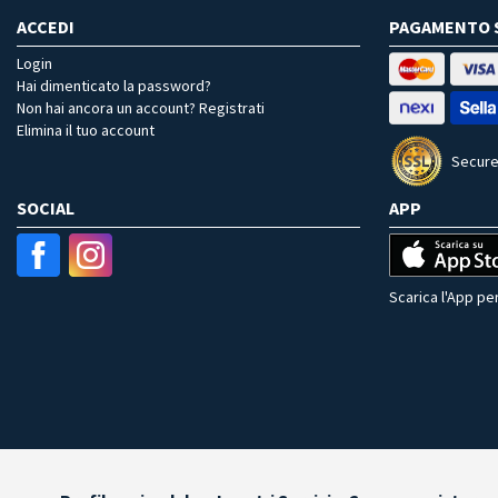
ACCEDI
PAGAMENTO 
Login
Hai dimenticato la password?
Non hai ancora un account? Registrati
Elimina il tuo account
Secure
SOCIAL
APP
Scarica l'App per