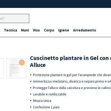
Tecnica
Mani
Viso
Corpo
Igiene
Arredamento
Cuscinetto plantare in Gel con 
Alluce
Protezione plantare in gel per l’avampiede che divar
Ammortizza i metatarsi, divarica e separa primo e 
Protegge l’alluce dalla calzatura e previene le callosi
Lavabile e riutilizzabile
Misura Unica
Confezione 1 paio