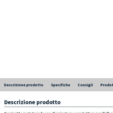
Descrizione prodotto
Specifiche
Consigli
Prodot
Descrizione prodotto