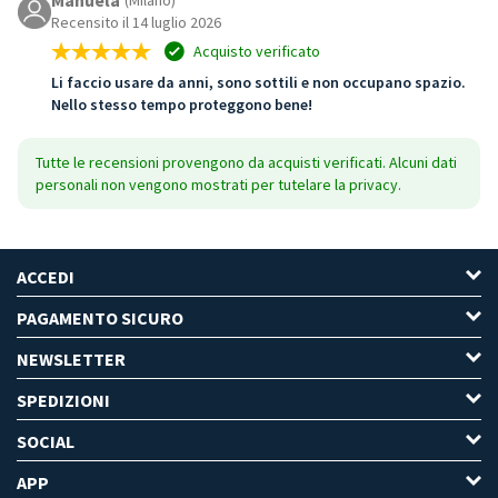
Recensito il 14 luglio 2026
Acquisto verificato
Li faccio usare da anni, sono sottili e non occupano spazio.
Nello stesso tempo proteggono bene!
Tutte le recensioni provengono da acquisti verificati. Alcuni dati
personali non vengono mostrati per tutelare la privacy.
ACCEDI
PAGAMENTO SICURO
NEWSLETTER
SPEDIZIONI
SOCIAL
APP