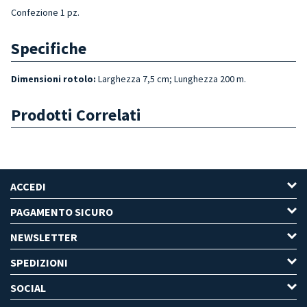
Confezione 1 pz.
Specifiche
Dimensioni rotolo:
Larghezza 7,5 cm; Lunghezza 200 m.
Prodotti Correlati
ACCEDI
PAGAMENTO SICURO
NEWSLETTER
SPEDIZIONI
SOCIAL