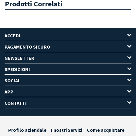
Prodotti Correlati
ACCEDI
PAGAMENTO SICURO
NEWSLETTER
SPEDIZIONI
SOCIAL
APP
CONTATTI
Profilo aziendale
I nostri Servizi
Come acquistare