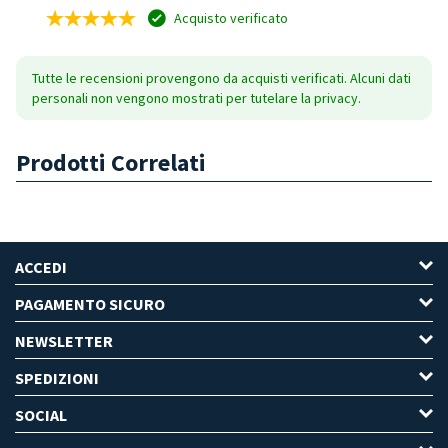
Acquisto verificato
Tutte le recensioni provengono da acquisti verificati. Alcuni dati
personali non vengono mostrati per tutelare la privacy.
Prodotti Correlati
ACCEDI
PAGAMENTO SICURO
NEWSLETTER
SPEDIZIONI
SOCIAL