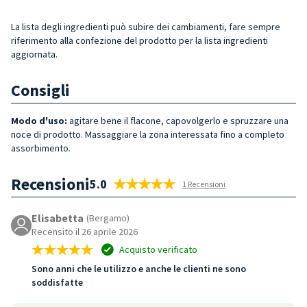
La lista degli ingredienti può subire dei cambiamenti, fare sempre
riferimento alla confezione del prodotto per la lista ingredienti
aggiornata.
Consigli
Modo d'uso:
agitare bene il flacone, capovolgerlo e spruzzare una
noce di prodotto. Massaggiare la zona interessata fino a completo
assorbimento.
Recensioni
5.0
1 Recensioni
Elisabetta
(Bergamo)
Recensito il 26 aprile 2026
Acquisto verificato
Sono anni che le utilizzo e anche le clienti ne sono
soddisfatte