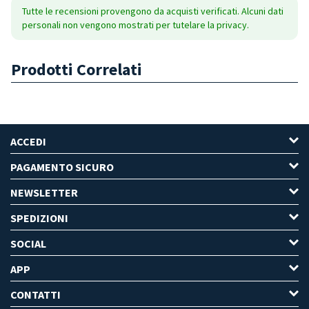
Tutte le recensioni provengono da acquisti verificati. Alcuni dati
personali non vengono mostrati per tutelare la privacy.
Prodotti Correlati
ACCEDI
PAGAMENTO SICURO
NEWSLETTER
SPEDIZIONI
SOCIAL
APP
CONTATTI