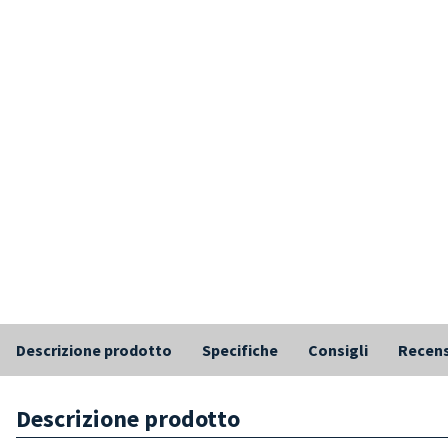
Descrizione prodotto
Specifiche
Consigli
Recens
Descrizione prodotto