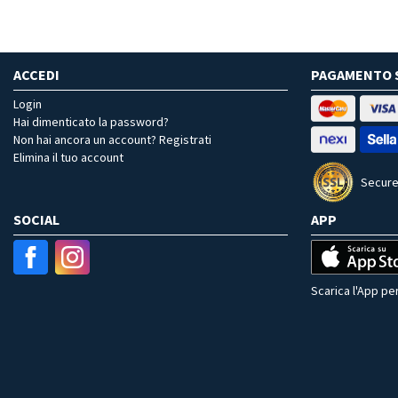
ACCEDI
PAGAMENTO 
Login
Hai dimenticato la password?
Non hai ancora un account? Registrati
Elimina il tuo account
Secure
SOCIAL
APP
Scarica l'App per