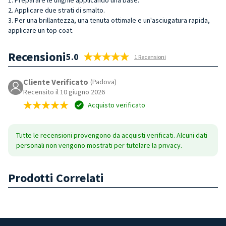
2. Applicare due strati di smalto.
3. Per una brillantezza, una tenuta ottimale e un'asciugatura rapida,
applicare un top coat.
Recensioni
5.0
1 Recensioni
Cliente Verificato
(Padova)
Recensito il 10 giugno 2026
Acquisto verificato
Tutte le recensioni provengono da acquisti verificati. Alcuni dati
personali non vengono mostrati per tutelare la privacy.
Prodotti Correlati