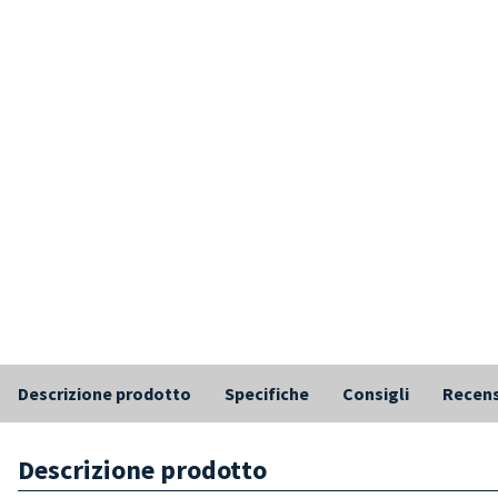
Descrizione prodotto
Specifiche
Consigli
Recens
Descrizione prodotto