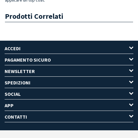
Prodotti Correlati
ACCEDI
PAGAMENTO SICURO
NEWSLETTER
SPEDIZIONI
SOCIAL
APP
CONTATTI