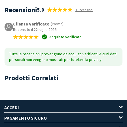
Recensioni
5.0
1 Recensioni
Cliente Verificato
(Parma)
Recensito il 22 luglio 2026
Acquisto verificato
Tutte le recensioni provengono da acquisti verificati. Alcuni dati
personali non vengono mostrati per tutelare la privacy.
Prodotti Correlati
ACCEDI
PAGAMENTO SICURO