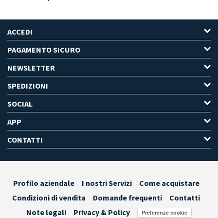
ACCEDI
PAGAMENTO SICURO
NEWSLETTER
SPEDIZIONI
SOCIAL
APP
CONTATTI
Profilo aziendale
I nostri Servizi
Come acquistare
Condizioni di vendita
Domande frequenti
Contatti
Note legali
Privacy & Policy
Preferenze cookie