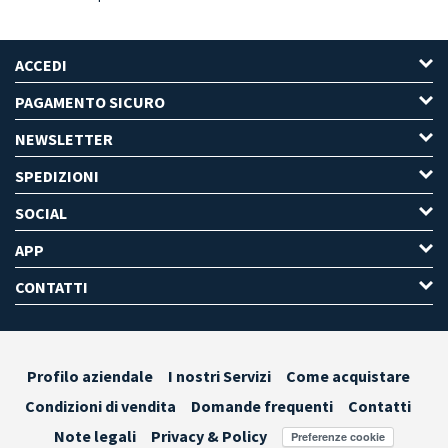
ACCEDI
PAGAMENTO SICURO
NEWSLETTER
SPEDIZIONI
SOCIAL
APP
CONTATTI
Profilo aziendale
I nostri Servizi
Come acquistare
Condizioni di vendita
Domande frequenti
Contatti
Note legali
Privacy & Policy
Preferenze cookie