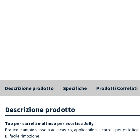
Descrizione prodotto
Specifiche
Prodotti Correlati
Descrizione prodotto
Top per carrelli multiuso per estetica Jolly
.
Pratico e ampio vassoio ad incastro, applicabile sui carrelli per estetica, 
Di facile rimozione.