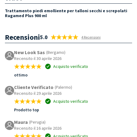
Trattamento piedi emolliente per talloni secchi e screpolati
Ragamed Plus 900 ml
Recensioni
5.0
4 Recensioni
New Look Sas
(Bergamo)
Recensito il 30 aprile 2026
Acquisto verificato
ottimo
Cliente Verificato
(Palermo)
Recensito il 29 aprile 2026
Acquisto verificato
Prodotto top
Maura
(Perugia)
Recensito il 16 aprile 2026
Acquisto verificato