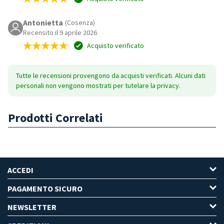
Antonietta
(Cosenza)
Recensito il 9 aprile 2026
Acquisto verificato
Tutte le recensioni provengono da acquisti verificati. Alcuni dati
personali non vengono mostrati per tutelare la privacy.
Prodotti Correlati
ACCEDI
PAGAMENTO SICURO
NEWSLETTER