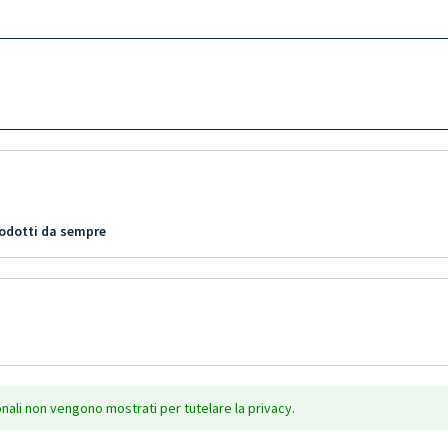
rodotti da sempre
onali non vengono mostrati per tutelare la privacy.