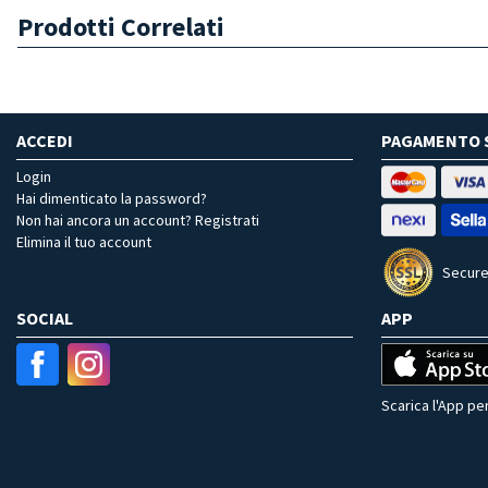
Prodotti Correlati
ACCEDI
PAGAMENTO 
Login
Hai dimenticato la password?
Non hai ancora un account? Registrati
Elimina il tuo account
Secure
SOCIAL
APP
Scarica l'App per