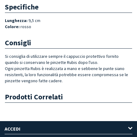
Specifiche
Lunghezza:
9,5 cm
Colore:
rosso
Consigli
Si consiglia di utilizzare sempre il cappuccio protettivo fornito
quando si conservano le pinzette Rubis dopo l'uso.
Ogni pinzetta Rubis è realizzata a mano e sebbene le punte siano
resistenti, la loro funzionalità potrebbe essere compromessa se le
pinzette vengono fatte cadere.
Prodotti Correlati
ACCEDI