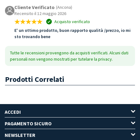
Cliente Verificato
(Ancona)
Recensito il 12 maggio 2026
Acquisto verificato
E' un ottimo prodotto, buon rapporto qualità /prezzo, io mi
sto trovando bene
Tutte le recensioni provengono da acquisti verificati. Alcuni dati
personali non vengono mostrati per tutelare la privacy.
Prodotti Correlati
ACCEDI
PAGAMENTO SICURO
NEWSLETTER