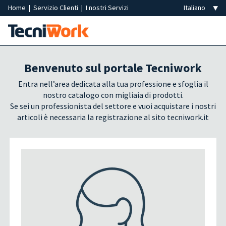
Home
|
Servizio Clienti
|
I nostri Servizi
Benvenuto sul portale Tecniwork
Entra nell’area dedicata alla tua professione e sfoglia il
nostro catalogo con migliaia di prodotti.
Se sei un professionista del settore e vuoi acquistare i nostri
articoli è necessaria la registrazione al sito tecniwork.it