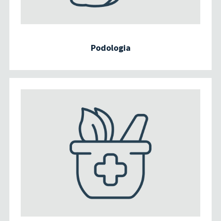
Podologia