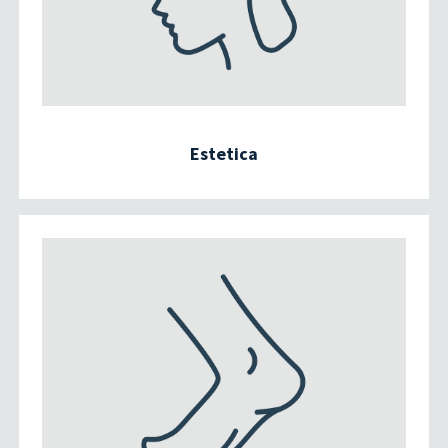
Estetica