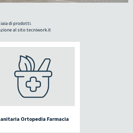
iaia di prodotti.
azione al sito tecniwork.it
anitaria Ortopedia Farmacia