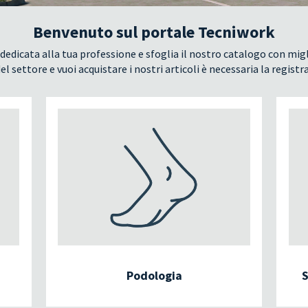
Benvenuto sul portale Tecniwork
dedicata alla tua professione e sfoglia il nostro catalogo con migl
el settore e vuoi acquistare i nostri articoli è necessaria la registr
Podologia
S