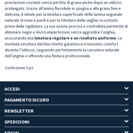
prestazioni costanti senza perdita di grana anche dopo un utilizzo
prolungato. Grazie all’anima flessibile in spugna e alla grana fine e
delicata, è ideale per la limatura superficiale della lamina ungueale
naturale di mani e piedi e per la rifinitura delle unghie ricostruite
prima della sigillatura. La sua azione precisa e controllata permette di
eliminare segni e micro-imperfezioni senza aggredire l’unghia,
assicurando una
limatura regolare e un risultato uniforme
. La
morbida struttura del blocchetto garantisce il massimo comfort
durante l’utilizzo, seguendo perfettamente la curvatura naturale
dell’unghia e offrendo una finitura professionale.
Confezione 5 pz
ACCEDI
PAGAMENTO SICURO
NEWSLETTER
SPEDIZIONI
SOCIAL