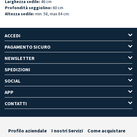
Larghezza sedile:
46 cm
Profondità seggiolino:
60 cm
Altezza sedile:
min. 58, max 84 cm.
ACCEDI
PAGAMENTO SICURO
NEWSLETTER
SPEDIZIONI
SOCIAL
APP
CONTATTI
Profilo aziendale
I nostri Servizi
Come acquistare