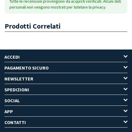
Tutte le recensioni provengono da acquisti verificati. Alcuni dati
personali non vengono mostrati per tutelare la privacy.
Prodotti Correlati
ACCEDI
PAGAMENTO SICURO
NEWSLETTER
SPEDIZIONI
SOCIAL
APP
CONTATTI